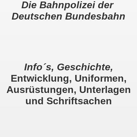
Die Bahnpolizei der
Deutschen Bundesbahn
ark
Info´s, Geschichte,
Entwicklung, Uniformen,
Ausrüstungen, Unterlagen
und Schriftsachen