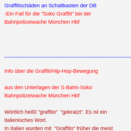
Graffitischäden an Schaltkasten der DB
-Ein Fall für die "Soko Graffiti" bei der
Bahnpolizeiwache München Hbf
___________________________________________
Info über die Graffiti/Hip-Hop-Bewegung
aus den Unterlagen der S-Bahn-Soko
Bahnpolizeiwache München Hbf
Wörtlich heißt "graffito" "gekratzt". Es ist ein
italienisches Wort.
In Italien wurden mit "Graffito" früher die meist