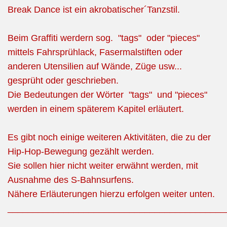
Break Dance ist ein akrobatischer´Tanzstil.
Beim Graffiti werdern sog. "tags" oder "pieces"
mittels Fahrsprühlack, Fasermalstiften oder
anderen Utensilien auf Wände, Züge usw...
gesprüht oder geschrieben.
Die Bedeutungen der Wörter "tags" und "pieces"
werden in einem späterem Kapitel erläutert.
Es gibt noch einige weiteren Aktivitäten, die zu der
Hip-Hop-Bewegung gezählt werden.
Sie sollen hier nicht weiter erwähnt werden, mit
Ausnahme des S-Bahnsurfens.
Nähere Erläuterungen hierzu erfolgen weiter unten.
___________________________________________