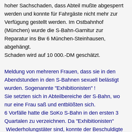
hoher Sachschaden, dass Abteil mußte abgesperrt
werden und konnte für Fahrgäste nicht mehr zur
Verfügung gestellt werden. Im Ostbahnhof
(München) wurde die S-Bahn-Garnitur zur
Reparatur ins Bw 6 München-Steinhausen,
abgehängt.
Schaden wird auf 10 000.-DM geschätzt.
Meldung von mehreren Frauen, dass sie in den
Abendstunden in den S-Bahnen sexuell belästigt
wurden. Sogenannte "Exhibitionisten" !
Sie setzten sich in Abteilbereiche der S-Bahn, wo
nur eine Frau saß und entblößten sich.
6 Vorfälle hatte die SoKo S-Bahn in den ersten 3
Quartalen zu verzeichnen. Da "Exhibitionisten"
Wiederholungstäter sind, konnte der Beschuldigte