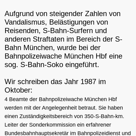
Aufgrund von steigender Zahlen von
Vandalismus, Belästigungen von
Reisenden, S-Bahn-Surfern und
ark
anderen Straftaten im Bereich der S-
Bahn München, wurde bei der
Bahnpolizeiwache München Hbf eine
sog. S-Bahn-Soko eingeführt.
Wir schreiben das Jahr 1987
im
Oktober:
4 Beamte der Bahnpolizeiwache München Hbf
werden mit der Angelegenheit betraut. Sie haben
einen Zuständigkeitsbereich von 350-S-Bahn-km.
Leiter der Sonderkommission ein erfahrener
Bundesbahnhauptsekretär im Bahnpolizeidienst und