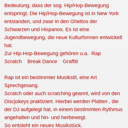
Bedeutung, dass der sog. Hip/Hop-Bewegung
entspringt. Die Hip/Hop-Bewegung ist in New York
entstanden, und zwar in den Ghettos der
Schwarzen und Hispanos. Es ist eine
Jugendbewegung, die neue Kulturformen entwickelt
hat.
Zur Hip-Hop-Bewegung gehören u.a. Rap
Scratch Break Dance Graffiti
Rap ist ein bestimmter Musikstil, eine Art
Sprechgesang.
Scratch oder auch scratching geannt, wird von den
Discjokeys praktiziert. Hierbei werden Platten , die
der DJ aufgelegt hat, in einem bestimmten Rythmus
angehalten und hin- und herbewegt.
So entsteht ein neues Musikstück.