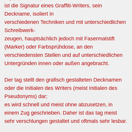
ist die Signatur eines Graffiti-Writers, sein
Deckname, isoliert in
verschiedenen Techniken und mit unterschiedlichen
Schreibwerk-
zeugen, hauptsächlich jedoch mit Fasermalstift
(Marker) oder Farbsprühdose, an den
verschiedensten Stellen und auf unterschiedlichen
Untergründen innen oder außen angebracht.
Der tag stellt den grafisch gestalteten Decknamen
oder die Initialen des Writers (meist Initialen des
Pseudonyms) dar;
es wird schnell und meist ohne abzusetzen, in
einem Zug geschrieben. Daher ist das tag meist
sehr verschlungen gestaltet und oftmals sehr lesbar.