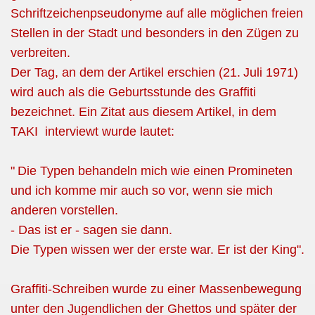
Schriftzeichenpseudonyme auf alle möglichen freien
Stellen in der Stadt und besonders in den Zügen zu
verbreiten.
Der Tag, an dem der Artikel erschien (21.
Juli 1971)
wird auch als die Geburtsstunde des Graffiti
bezeichnet. Ein Zitat aus diesem Artikel, in dem
TAKI interviewt wurde lautet:
"
Die Typen behandeln mich wie einen Promineten
und ich komme mir auch so vor, wenn sie mich
anderen vorstellen.
- Das ist er - sagen sie dann.
Die Typen wissen wer der erste war. Er ist der King".
Graffiti-Schreiben wurde zu einer Massenbewegung
unter den Jugendlichen der Ghettos und später der