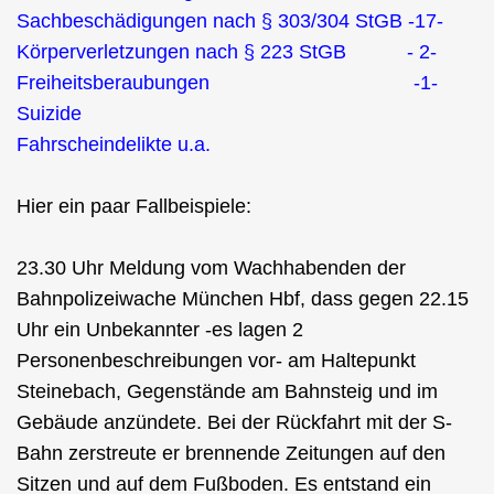
Sachbeschädigungen nach § 303/304 StGB -17-
Körperverletzungen nach § 223 StGB - 2-
Freiheitsberaubungen -1-
Suizide
Fahrscheindelikte u.a.
Hier ein paar Fallbeispiele:
23.30 Uhr Meldung vom Wachhabenden der
Bahnpolizeiwache München Hbf, dass gegen 22.15
Uhr ein Unbekannter -es lagen 2
Personenbeschreibungen vor- am Haltepunkt
Steinebach, Gegenstände am Bahnsteig und im
Gebäude anzündete. Bei der Rückfahrt mit der S-
Bahn zerstreute er brennende Zeitungen auf den
Sitzen und auf dem Fußboden. Es entstand ein