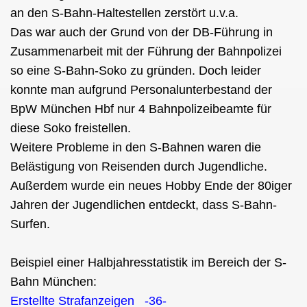
an den S-Bahn-Haltestellen zerstört u.v.a.
Das war auch der Grund von der DB-Führung in
Zusammenarbeit mit der Führung der Bahnpolizei
so eine S-Bahn-Soko zu gründen. Doch leider
konnte man aufgrund Personalunterbestand der
BpW München Hbf nur 4 Bahnpolizeibeamte für
diese Soko freistellen.
Weitere Probleme in den S-Bahnen waren die
ung
Belästigung von Reisenden durch Jugendliche.
Außerdem wurde ein neues Hobby Ende der 80iger
Jahren der Jugendlichen entdeckt, dass S-Bahn-
Surfen.
Beispiel einer Halbjahresstatistik im Bereich der S-
Bahn München:
Erstellte Strafanzeigen -36-