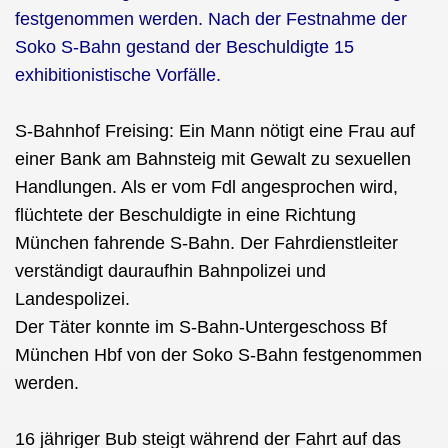
festgenommen werden. Nach der Festnahme der
Soko S-Bahn gestand der Beschuldigte 15
exhibitionistische Vorfälle.
S-Bahnhof Freising: Ein Mann nötigt eine Frau auf
einer Bank am Bahnsteig mit Gewalt zu sexuellen
Handlungen. Als er vom Fdl angesprochen wird,
flüchtete der Beschuldigte in eine Richtung
München fahrende S-Bahn. Der Fahrdienstleiter
verständigt dauraufhin Bahnpolizei und
Landespolizei.
Der Täter konnte im S-Bahn-Untergeschoss Bf
München Hbf von der Soko S-Bahn festgenommen
werden.
16 jähriger Bub steigt während der Fahrt auf das