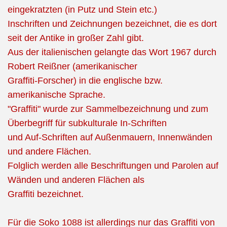
eingekratzten (in Putz und Stein etc.)
Inschriften und Zeichnungen bezeichnet, die es dort
seit der Antike in großer Zahl gibt.
Aus der italienischen gelangte das Wort 1967 durch
Robert Reißner (amerikanischer
Graffiti-Forscher) in die englische bzw.
amerikanische Sprache.
"Graffiti" wurde zur Sammelbezeichnung und zum
Überbegriff für subkulturale In-Schriften
und Auf-Schriften auf Außenmauern, Innenwänden
und andere Flächen.
Folglich werden alle Beschriftungen und Parolen auf
Wänden und anderen Flächen als
Graffiti bezeichnet.
Für die Soko 1088 ist allerdings nur das Graffiti von