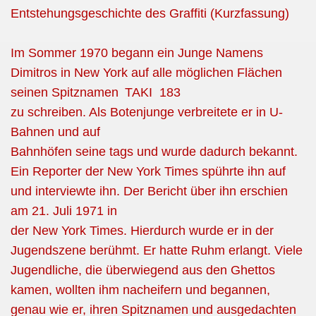
Entstehungsgeschichte des Graffiti (Kurzfassung)
Im Sommer 1970 begann ein Junge Namens
Dimitros in New York auf alle möglichen Flächen
seinen Spitznamen
TAKI 183
zu schreiben. Als Botenjunge verbreitete er in U-
Bahnen und auf
Bahnhöfen seine tags und wurde dadurch bekannt.
Ein Reporter der New York Times spührte ihn auf
und interviewte ihn. Der Bericht über ihn erschien
am 21. Juli 1971 in
der New York Times. Hierdurch wurde er in der
Jugendszene berühmt. Er hatte Ruhm erlangt. Viele
Jugendliche, die überwiegend aus den Ghettos
kamen, wollten ihm nacheifern und begannen,
genau wie er, ihren Spitznamen und ausgedachten