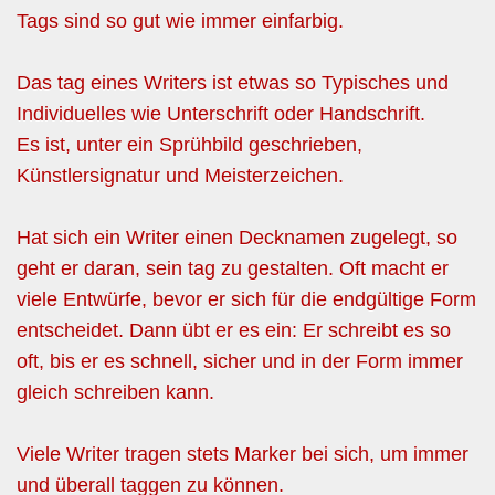
Tags sind so gut wie immer einfarbig.
Das tag eines Writers ist etwas so Typisches und
Individuelles wie Unterschrift oder Handschrift.
Es ist, unter ein Sprühbild geschrieben,
Künstlersignatur und Meisterzeichen.
Hat sich ein Writer einen Decknamen zugelegt, so
geht er daran, sein tag zu gestalten. Oft macht er
viele Entwürfe, bevor er sich für die endgültige Form
entscheidet. Dann übt er es ein: Er schreibt es so
oft, bis er es schnell, sicher und in der Form immer
gleich schreiben kann.
Viele Writer tragen stets Marker bei sich, um immer
und überall taggen zu können.