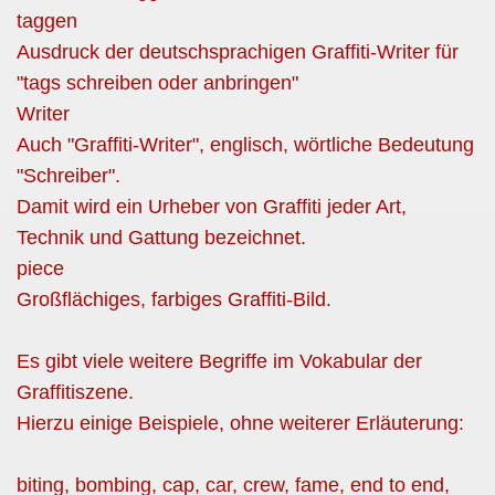
taggen
Ausdruck der deutschsprachigen Graffiti-Writer für
"tags schreiben oder anbringen"
Writer
Auch "Graffiti-Writer", englisch, wörtliche Bedeutung
"Schreiber".
Damit wird ein Urheber von Graffiti jeder Art,
Technik und Gattung bezeichnet.
piece
Großflächiges, farbiges Graffiti-Bild.
Es gibt viele weitere Begriffe im Vokabular der
Graffitiszene.
Hierzu einige Beispiele, ohne weiterer Erläuterung:
biting, bombing, cap, car, crew, fame, end to end,