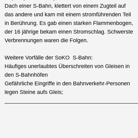
Dach einer S-Bahn, klettert von einem Zugteil auf
das andere und kam mit einem stromführenden Teil
in Berührung. Es gab einen starken Flammenbogen,
der 16 jährige bekam einen Stromschlag. Schwerste
Verbrennungen waren die Folgen.
Weitere Vorfälle der SoKO S-Bahn:
Häufiges unerlaubtes Überschreiten von Gleisen in
den S-Bahnhöfen
Gefährliche Eingriffe in den Bahnverkehr-Personen
legen Steine aufs Gleis;
___________________________________________