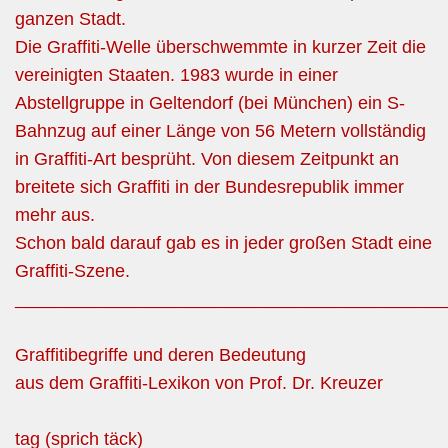
ganzen Stadt.
Die Graffiti-Welle überschwemmte in kurzer Zeit die
vereinigten Staaten. 1983 wurde in einer
Abstellgruppe in Geltendorf (bei München) ein S-
Bahnzug auf einer Länge von 56 Metern vollständig
in Graffiti-Art besprüht. Von diesem Zeitpunkt an
breitete sich Graffiti in der Bundesrepublik immer
mehr aus.
Schon bald darauf gab es in jeder großen Stadt eine
Graffiti-Szene.
___________________________________________
Graffitibegriffe und deren Bedeutung
aus dem Graffiti-Lexikon von Prof. Dr. Kreuzer
tag (sprich täck)