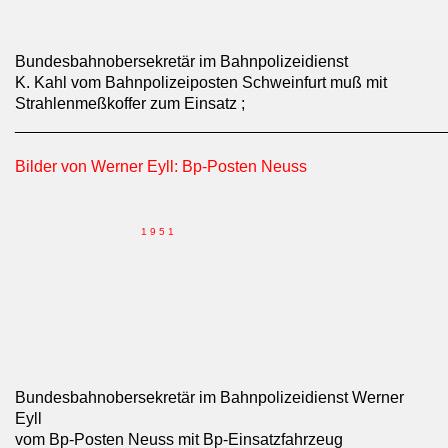
Bundesbahnobersekretär im Bahnpolizeidienst
K. Kahl vom Bahnpolizeiposten Schweinfurt muß mit
Strahlenmeßkoffer zum Einsatz ;
________________________________________________
Bilder von Werner Eyll: Bp-Posten Neuss
1 9 5 1
Bundesbahnobersekretär im Bahnpolizeidienst Werner
Eyll
vom Bp-Posten Neuss mit Bp-Einsatzfahrzeug