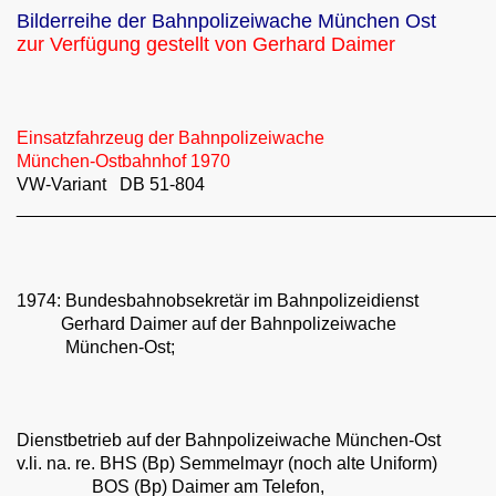
Bilderreihe der Bahnpolizeiwache München Ost
zur Verfügung gestellt von Gerhard Daimer
ark
Einsatzfahrzeug der Bahnpolizeiwache
München-Ostbahnhof 1970
VW-Variant DB 51-804
________________________________________________
1974: Bundesbahnobsekretär im Bahnpolizeidienst
Gerhard Daimer auf der Bahnpolizeiwache
München-Ost;
Dienstbetrieb auf der Bahnpolizeiwache München-Ost
v.li. na. re. BHS (Bp) Semmelmayr (noch alte Uniform)
BOS (Bp) Daimer am Telefon,