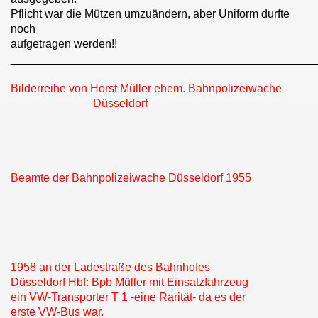
Pflicht war die Mützen umzuändern, aber Uniform durfte
noch
aufgetragen werden!!
________________________________________________
Bilderreihe von Horst Müller ehem. Bahnpolizeiwache
Düsseldorf
Beamte der Bahnpolizeiwache Düsseldorf 1955
1958 an der Ladestraße des Bahnhofes
Düsseldorf Hbf: Bpb Müller mit Einsatzfahrzeug
ein VW-Transporter T 1 -eine Rarität- da es der
erste VW-Bus war.