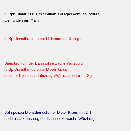
li. Bpb Dieter Kraus mit seinen Kollegen vom Bp-Posten
Gemünden am Main
li. Bp-Diensthundeführer D. Kraus mit Kollegen
Dienstschicht der Bahnpolizeiwache Würzburg
li. Bp-Diensthundeführer Dieter Kraus
dahinter Bp-Einsatzfahrzeug VW-Transporter ( T 2 )
Bahnpolizei-Diensthundeführer Dieter Kraus mit DH
und Einsatzfahrzeug der Bahnpolizeiwache Würzburg