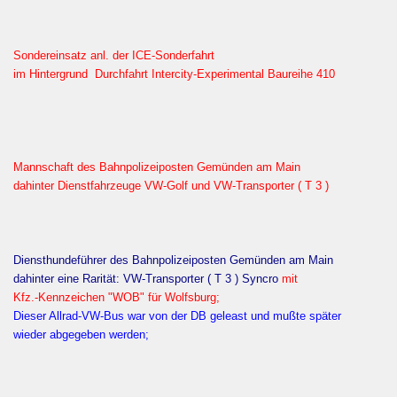
Sondereinsatz anl. der ICE-Sonderfahrt
im Hintergrund Durchfahrt Intercity-Experimental Baureihe 410
Mannschaft des Bahnpolizeiposten Gemünden am Main
dahinter Dienstfahrzeuge VW-Golf und VW-Transporter ( T 3 )
Diensthundeführer des Bahnpolizeiposten Gemünden am Main
dahinter eine Rarität: VW-Transporter ( T 3 ) Syncro
mit
Kfz.-Kennzeichen "WOB" für Wolfsburg;
Dieser Allrad-VW-Bus war von der DB geleast und mußte später
wieder abgegeben werden;