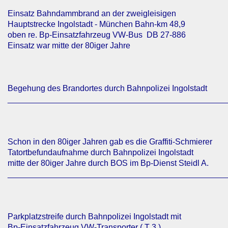
Einsatz Bahndammbrand an der zweigleisigen
Hauptstrecke Ingolstadt - München Bahn-km 48,9
oben re. Bp-Einsatzfahrzeug VW-Bus DB 27-886
Einsatz war mitte der 80iger Jahre
Begehung des Brandortes durch Bahnpolizei Ingolstadt
________________________________________________
Schon in den 80iger Jahren gab es die Graffiti-Schmierer
Tatortbefundaufnahme durch Bahnpolizei Ingolstadt
mitte der 80iger Jahre durch BOS im Bp-Dienst Steidl A.
________________________________________________
Parkplatzstreife durch Bahnpolizei Ingolstadt mit
Bp-Einsatzfahrzeug VW-Transporter ( T 3 )