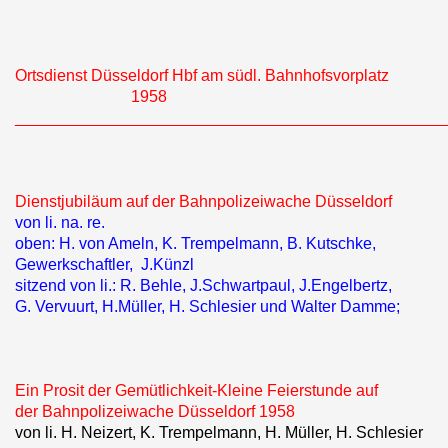
Ortsdienst Düsseldorf Hbf am südl. Bahnhofsvorplatz
1958
________________________________________________
Dienstjubiläum auf der Bahnpolizeiwache Düsseldorf
von li. na. re.
oben: H. von Ameln, K. Trempelmann, B. Kutschke,
Gewerkschaftler, J.Künzl
sitzend von li.: R. Behle, J.Schwartpaul, J.Engelbertz,
G. Vervuurt, H.Müller, H. Schlesier und Walter Damme;
Ein Prosit der Gemütlichkeit-Kleine Feierstunde auf
der Bahnpolizeiwache Düsseldorf 1958
von li. H. Neizert, K. Trempelmann, H. Müller, H. Schlesier