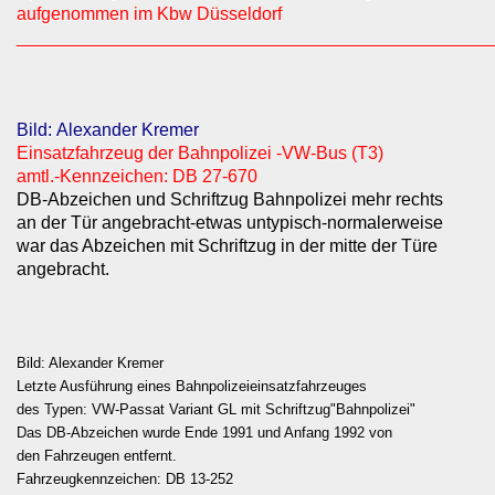
aufgenommen im Kbw Düsseldorf
________________________________________________
Bild: Alexander Kremer
Einsatzfahrzeug der Bahnpolizei -VW-Bus (T3)
amtl.-Kennzeichen: DB 27-670
DB-Abzeichen und Schriftzug Bahnpolizei mehr rechts
an der Tür angebracht-etwas untypisch-normalerweise
war das Abzeichen mit Schriftzug in der mitte der Türe
angebracht.
Bild: Alexander Kremer
Letzte Ausführung eines Bahnpolizeieinsatzfahrzeuges
des Typen: VW-Passat Variant GL mit Schriftzug"Bahnpolizei"
Das DB-Abzeichen wurde Ende 1991 und Anfang 1992 von
den Fahrzeugen entfernt.
Fahrzeugkennzeichen: DB 13-252