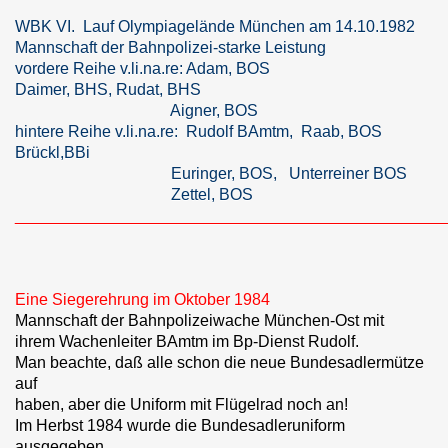
WBK VI. Lauf Olympiagelände München am 14.10.1982
Mannschaft der Bahnpolizei-starke Leistung
vordere Reihe v.li.na.re: Adam, BOS
Daimer, BHS, Rudat, BHS
Aigner, BOS
hintere Reihe v.li.na.re: Rudolf BAmtm, Raab, BOS
Brückl,BBi
Euringer, BOS, Unterreiner BOS
Zettel, BOS
________________________________________________
Eine Siegerehrung im Oktober 1984
Mannschaft der Bahnpolizeiwache München-Ost mit
ihrem Wachenleiter BAmtm im Bp-Dienst Rudolf.
Man beachte, daß alle schon die neue Bundesadlermütze
auf
haben, aber die Uniform mit Flügelrad noch an!
Im Herbst 1984 wurde die Bundesadleruniform
ausgegeben.