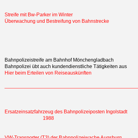
Streife mit Bw-Parker im Winter
Überwachung und Bestreifung von Bahnstrecke
Bahnpolizeistreife am Bahnhof Mönchengladbach
Bahnpolizei übt auch kundendienstliche Tätigkeiten aus
Hier beim Erteilen von Reiseauskünften
________________________________________________
Ersatzeinsatzfahrzeug des Bahnpolizeiposten Ingolstadt
1988
VW-Transporter (T3) der Bahnpolizeiwache Augsburg