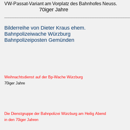
VW-Passat-Variant am Vorplatz des Bahnhofes Neuss.
70iger Jahre
________________________________________________________________________
Bilderreihe von Dieter Kraus ehem.
Bahnpolizeiwache Würzburg
Bahnpolizeiposten Gemünden
Weihnachtsdienst auf der Bp-Wache Würzburg
70iger Jahre
Die Dienstgruppe der Bahnpolizei Würzburg am Heilig Abend
in den 70iger Jahren