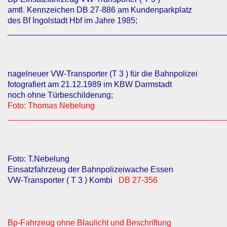
amtl. Kennzeichen DB 27-886 am Kundenparkplatz
des Bf Ingolstadt Hbf im Jahre 1985;
________________________________________________
nagelneuer VW-Transporter (T 3 ) für die Bahnpolizei
fotografiert am 21.12.1989 im KBW Darmstadt
noch ohne Türbeschilderung;
Foto: Thomas Nebelung
________________________________________________
Foto: T.Nebelung
Einsatzfahrzeug der Bahnpolizeiwache Essen
VW-Transporter ( T 3 ) Kombi
DB 27-356
Bp-Fahrzeug ohne Blaulicht und Beschriftung