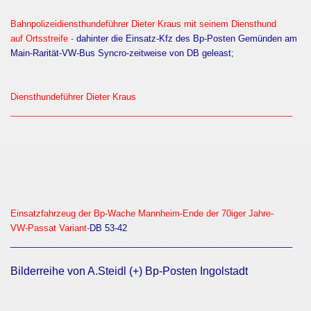
Bahnpolizeidiensthundeführer Dieter Kraus mit seinem Diensthund
auf Ortsstreife -
dahinter die Einsatz-Kfz des Bp-Posten Gemünden am
Main-Rarität-VW-Bus Syncro-zeitweise von DB geleast;
Diensthundeführer Dieter Kraus
__________________________________________________________
Einsatzfahrzeug der Bp-Wache Mannheim-Ende der 70iger Jahre-
VW-Passat Variant-
DB 53-42
__________________________________________________________
Bilderreihe von A.Steidl (+) Bp-Posten Ingolstadt