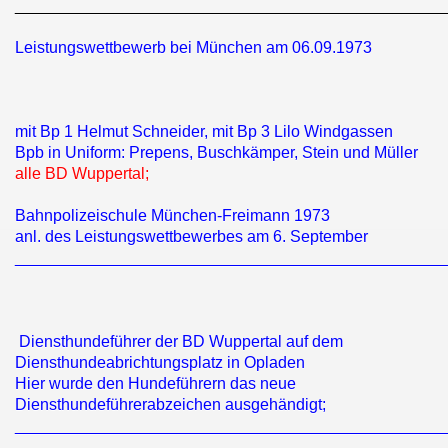
________________________________________________
Leistungswettbewerb bei München am 06.09.1973
mit Bp 1 Helmut Schneider, mit Bp 3 Lilo Windgassen
Bpb in Uniform: Prepens, Buschkämper, Stein und Müller
alle BD Wuppertal;
Bahnpolizeischule München-Freimann 1973
anl. des Leistungswettbewerbes am 6. September
________________________________________________
Diensthundeführer der BD Wuppertal auf dem
Diensthundeabrichtungsplatz in Opladen
Hier wurde den Hundeführern das neue
Diensthundeführerabzeichen ausgehändigt;
________________________________________________