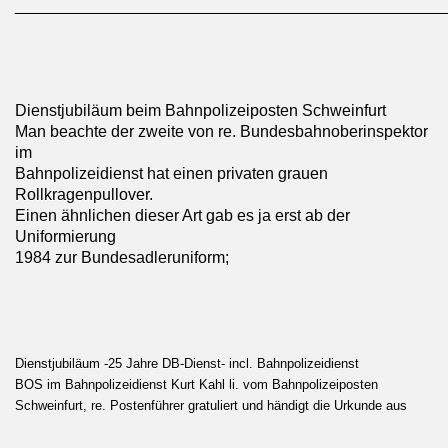
________________________________________________
Dienstjubiläum beim Bahnpolizeiposten Schweinfurt
Man beachte der zweite von re. Bundesbahnoberinspektor
im
Bahnpolizeidienst hat einen privaten grauen
Rollkragenpullover.
Einen ähnlichen dieser Art gab es ja erst ab der
Uniformierung
1984 zur Bundesadleruniform;
Dienstjubiläum -25 Jahre DB-Dienst- incl. Bahnpolizeidienst
BOS im Bahnpolizeidienst Kurt Kahl li. vom Bahnpolizeiposten
Schweinfurt, re. Postenführer gratuliert und händigt die Urkunde aus