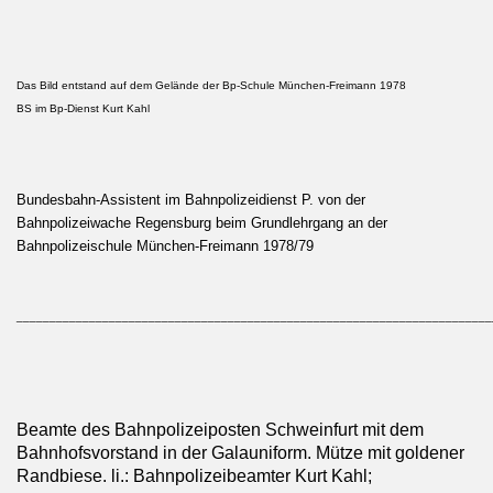
Das Bild entstand auf dem Gelände der Bp-Schule München-Freimann 1978
BS im Bp-Dienst Kurt Kahl
Bundesbahn-Assistent im Bahnpolizeidienst P. von der
Bahnpolizeiwache Regensburg beim Grundlehrgang an der
Bahnpolizeischule München-Freimann 1978/79
________________________________________________________________________
Beamte des Bahnpolizeiposten Schweinfurt mit dem
Bahnhofsvorstand in der Galauniform. Mütze mit goldener
Randbiese. li.: Bahnpolizeibeamter Kurt Kahl;