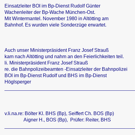
Einsatzleiter BOI im Bp-Dienst Rudolf Günter
Wachenleiter der Bp-Wache München-Ost.
Mit Wintermantel. November 1980 in Altötting am
Bahnhof. Es wurden viele Sonderzüge erwartet.
Auch unser Ministerpräsident Franz Josef Strauß
kam nach Altötting und nahm an den Feierlichkeiten teil.
li. Ministerpräsident Franz Josef Strauß
re. die Bahnpolizeibeamten -Einsatzleiter der Bahnpolizei
ung
BOI im Bp-Dienst Rudolf und BHS im Bp-Dienst
Höglsperger
________________________________________________
v.li.na.re: Bölter Kl. BHS (Bp), Seiffert Ch. BOS (Bp)
Aigner H., BOS (Bp), Prüfer: Reiter, BHS
________________________________________________