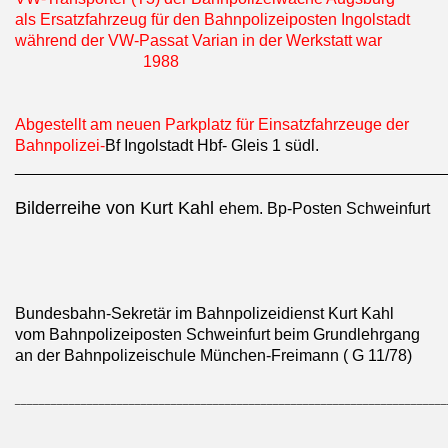
als Ersatzfahrzeug für den Bahnpolizeiposten Ingolstadt
während der VW-Passat Varian in der Werkstatt war
1988
Abgestellt am neuen Parkplatz für Einsatzfahrzeuge der
Bahnpolizei-
Bf Ingolstadt Hbf- Gleis 1 südl.
________________________________________________
Bilderreihe von Kurt Kahl
ehem. Bp-Posten Schweinfurt
Bundesbahn-Sekretär im Bahnpolizeidienst Kurt Kahl
vom Bahnpolizeiposten Schweinfurt beim Grundlehrgang
an der Bahnpolizeischule München-Freimann ( G 11/78)
________________________________________________________________________