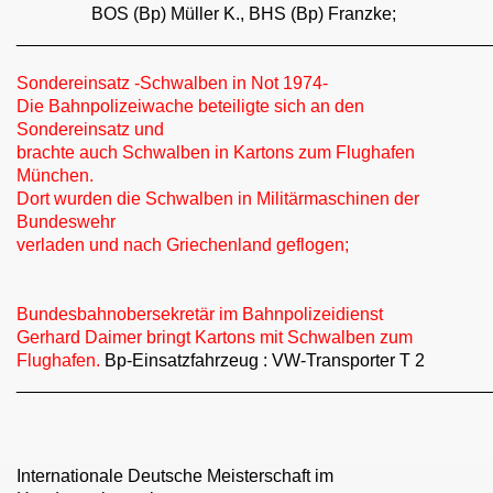
BOS (Bp) Müller K., BHS (Bp) Franzke;
________________________________________________
Sondereinsatz -Schwalben in Not 1974-
Die Bahnpolizeiwache beteiligte sich an den
Sondereinsatz und
brachte auch Schwalben in Kartons zum Flughafen
München.
Dort wurden die Schwalben in Militärmaschinen der
Bundeswehr
verladen und nach Griechenland geflogen;
Bundesbahnobersekretär im Bahnpolizeidienst
Gerhard Daimer bringt Kartons mit Schwalben zum
Flughafen.
Bp-Einsatzfahrzeug : VW-Transporter T 2
________________________________________________
Internationale Deutsche Meisterschaft im