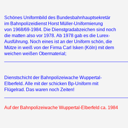
Schönes Uniformbild des Bundesbahnhauptsekretär
im Bahnpolizeidienst Horst Müller-Uniformierung
von 1968/69-1984. Die Dienstgradabzeichen sind noch
die matten also vor 1978. Ab 1978 gab es die Lurex-
Ausführung. Noch eines ist an der Uniform schön, die
Mütze in weiß von der Firma Carl Isken (Köln) mit dem
weichen weißen Obermaterial;
________________________________________________
Dienstschicht der Bahnpolizeiwache Wuppertal-
Elberfeld. Alle mit der schicken Bp-Uniform mit
Flügelrad. Das waren noch Zeiten!
________________________________________________
Auf der Bahnpolizeiwache Wuppertal-Elberfeld ca. 1984